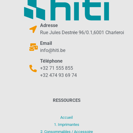
Adresse
Rue Jules Destrée 96/0.1,6001 Charleroi
Email
info@hiti.be
Téléphone
+32 71 555 855
+32 474 93 69 74
RESSOURCES
Accueil
1. Imprimantes
2. Consommables / Accessoire