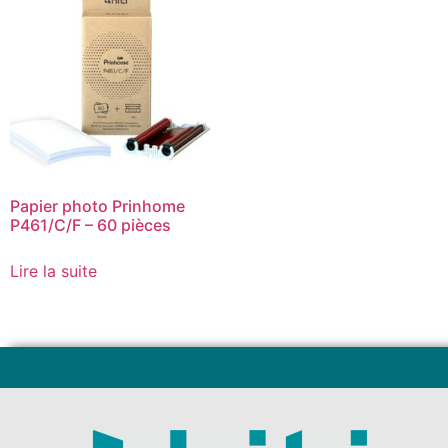
Papier photo Prinhome
P461/C/F – 60 pièces
Lire la suite