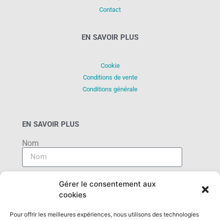
Contact
EN SAVOIR PLUS
Cookie
Conditions de vente
Conditions générale
EN SAVOIR PLUS
Nom
E-mail
Gérer le consentement aux
cookies
Message
Pour offrir les meilleures expériences, nous utilisons des technologies