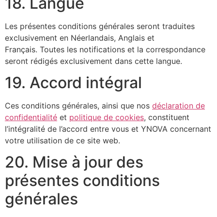
18. Langue
Les présentes conditions générales seront traduites
exclusivement en Néerlandais, Anglais et
Français. Toutes les notifications et la correspondance
seront rédigés exclusivement dans cette langue.
19. Accord intégral
Ces conditions générales, ainsi que nos
déclaration de
confidentialité
et
politique de cookies
, constituent
l’intégralité de l’accord entre vous et YNOVA concernant
votre utilisation de ce site web.
20. Mise à jour des
présentes conditions
générales