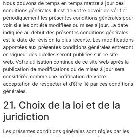
Nous pouvons de temps en temps mettre à jour ces
conditions générales. Il est de votre devoir de vérifier
périodiquement les présentes conditions générales pour
voir si elles ont été modifiées ou mises à jour. La date
indiquée au début des présentes conditions générales
est la date de révision la plus récente. Les modifications
apportées aux présentes conditions générales entreront
en vigueur dès qu’elles seront publiées sur ce site
web. Votre utilisation continue de ce site web après la
publication de modifications ou de mises à jour sera
considérée comme une notification de votre
acceptation de respecter et d’être lié par ces conditions
générales.
21. Choix de la loi et de la
juridiction
Les présentes conditions générales sont régies par les