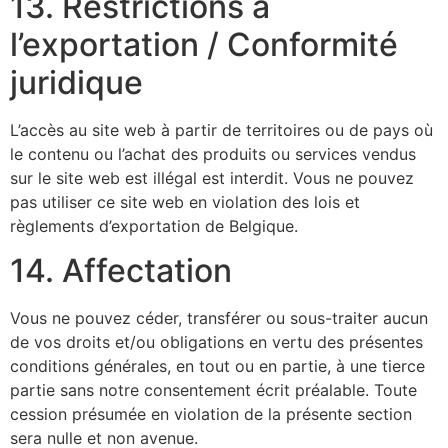
13. Restrictions à
l’exportation / Conformité
juridique
L’accès au site web à partir de territoires ou de pays où
le contenu ou l’achat des produits ou services vendus
sur le site web est illégal est interdit. Vous ne pouvez
pas utiliser ce site web en violation des lois et
règlements d’exportation de Belgique.
14. Affectation
Vous ne pouvez céder, transférer ou sous-traiter aucun
de vos droits et/ou obligations en vertu des présentes
conditions générales, en tout ou en partie, à une tierce
partie sans notre consentement écrit préalable. Toute
cession présumée en violation de la présente section
sera nulle et non avenue.