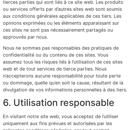
tierces parties qui sont liés à ce site web. Les produits
ou services offerts par d’autres sites web sont soumis
aux conditions générales applicables de ces tiers. Les
opinions exprimées ou les éléments apparaissant sur
ces sites ne sont pas nécessairement partagés ou
approuvés par nous.
Nous ne sommes pas responsables des pratiques de
confidentialité ou du contenu de ces sites. Vous
assumez tous les risques liés à l’utilisation de ces sites
web et de tout services de tierce parties. Nous
n’accepterons aucune responsabilité pour toute perte
ou dommage, quelle qu’en soit la cause, résultant de la
divulgation de vos informations personnelles à des tiers.
6. Utilisation responsable
En visitant notre site web, vous acceptez de l’utiliser
uniquement aux fins prévues et autorisées par les