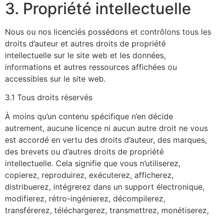
3. Propriété intellectuelle
Nous ou nos licenciés possédons et contrôlons tous les
droits d’auteur et autres droits de propriété
intellectuelle sur le site web et les données,
informations et autres ressources affichées ou
accessibles sur le site web.
3.1 Tous droits réservés
À moins qu’un contenu spécifique n’en décide
autrement, aucune licence ni aucun autre droit ne vous
est accordé en vertu des droits d’auteur, des marques,
des brevets ou d’autres droits de propriété
intellectuelle. Cela signifie que vous n’utiliserez,
copierez, reproduirez, exécuterez, afficherez,
distribuerez, intégrerez dans un support électronique,
modifierez, rétro-ingénierez, décompilerez,
transférerez, téléchargerez, transmettrez, monétiserez,