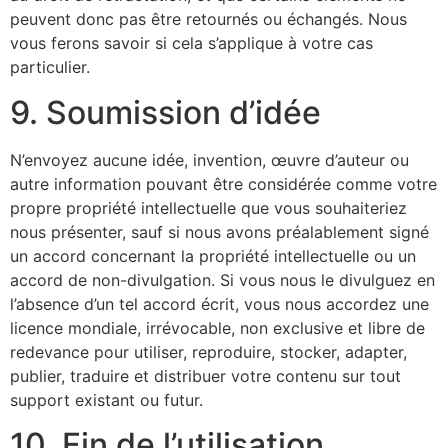
peuvent donc pas être retournés ou échangés. Nous
vous ferons savoir si cela s’applique à votre cas
particulier.
9. Soumission d’idée
N’envoyez aucune idée, invention, œuvre d’auteur ou
autre information pouvant être considérée comme votre
propre propriété intellectuelle que vous souhaiteriez
nous présenter, sauf si nous avons préalablement signé
un accord concernant la propriété intellectuelle ou un
accord de non-divulgation. Si vous nous le divulguez en
l’absence d’un tel accord écrit, vous nous accordez une
licence mondiale, irrévocable, non exclusive et libre de
redevance pour utiliser, reproduire, stocker, adapter,
publier, traduire et distribuer votre contenu sur tout
support existant ou futur.
10. Fin de l’utilisation