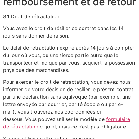
remboursement et de retour
8.1 Droit de rétractation
Vous avez le droit de résilier ce contrat dans les 14
jours sans donner de raison.
Le délai de rétractation expire après 14 jours à compter
du jour où vous, ou une tierce partie autre que le
transporteur et indiqué par vous, acquiert la possession
physique des marchandises.
Pour exercer le droit de rétractation, vous devez nous
informer de votre décision de résilier le présent contrat
par une déclaration sans équivoque (par exemple, une
lettre envoyée par courrier, par télécopie ou par e-
mail). Vous trouverez nos coordonnées ci-
dessous. Vous pouvez utiliser le modèle de
formulaire
de rétractation
ci-joint, mais ce n’est pas obligatoire.
Si vous utilisez cette option, nous vous