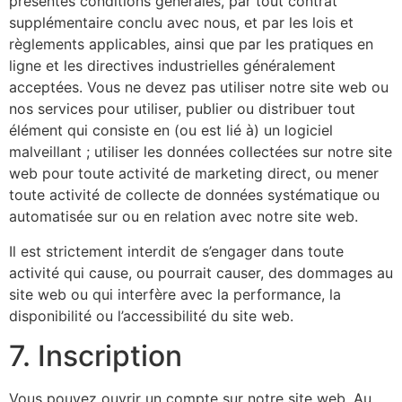
présentes conditions générales, par tout contrat
supplémentaire conclu avec nous, et par les lois et
règlements applicables, ainsi que par les pratiques en
ligne et les directives industrielles généralement
acceptées. Vous ne devez pas utiliser notre site web ou
nos services pour utiliser, publier ou distribuer tout
élément qui consiste en (ou est lié à) un logiciel
malveillant ; utiliser les données collectées sur notre site
web pour toute activité de marketing direct, ou mener
toute activité de collecte de données systématique ou
automatisée sur ou en relation avec notre site web.
Il est strictement interdit de s’engager dans toute
activité qui cause, ou pourrait causer, des dommages au
site web ou qui interfère avec la performance, la
disponibilité ou l’accessibilité du site web.
7. Inscription
Vous pouvez ouvrir un compte sur notre site web. Au