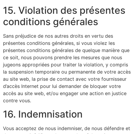
15. Violation des présentes
conditions générales
Sans préjudice de nos autres droits en vertu des
présentes conditions générales, si vous violez les
présentes conditions générales de quelque manière que
ce soit, nous pouvons prendre les mesures que nous
jugeons appropriées pour traiter la violation, y compris
la suspension temporaire ou permanente de votre accès
au site web, la prise de contact avec votre fournisseur
d’accès Internet pour lui demander de bloquer votre
accès au site web, et/ou engager une action en justice
contre vous.
16. Indemnisation
Vous acceptez de nous indemniser, de nous défendre et