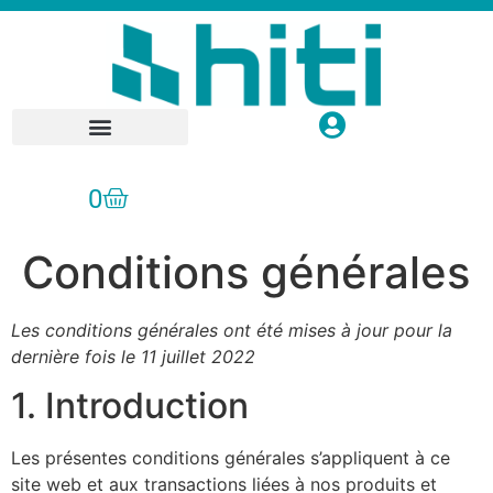
Réparation / SAV
0
Conditions générales
Les conditions générales ont été mises à jour pour la
dernière fois le 11 juillet 2022
1. Introduction
Les présentes conditions générales s’appliquent à ce
site web et aux transactions liées à nos produits et