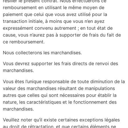
résilier le présent contrat. Nous effectuerons ce
remboursement en utilisant le même moyen de
paiement que celui que vous avez utilisé pour la
transaction initiale, à moins que vous n’en ayez
expressément convenu autrement ; en tout état de
cause, vous n’aurez pas à supporter de frais du fait de
ce remboursement.
Nous collecterons les marchandises.
Vous devrez supporter les frais directs de renvoi des
marchandises.
Vous êtes l’unique responsable de toute diminution de la
valeur des marchandises résultant de manipulations
autres que celles qui sont nécessaires pour établir la
nature, les caractéristiques et le fonctionnement des
marchandises.
Veuillez noter qu’il existe certaines exceptions légales
au droit de rétractation, et que certains éléments ne