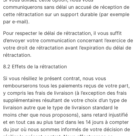
communiquerons sans délai un accusé de réception de
cette rétractation sur un support durable (par exemple
par e-mail).
Pour respecter le délai de rétractation, il vous suffit
d’envoyer votre communication concernant l’exercice de
votre droit de rétractation avant l’expiration du délai de
rétractation.
8.2 Effets de la rétractation
Si vous résiliez le présent contrat, nous vous
rembourserons tous les paiements reçus de votre part,
y compris les frais de livraison (à l’exception des frais
supplémentaires résultant de votre choix d’un type de
livraison autre que le type de livraison standard le
moins cher que nous proposons), sans retard injustifié
et en tout cas au plus tard dans les 14 jours à compter
du jour où nous sommes informés de votre décision de