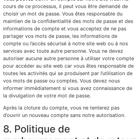
cours de ce processus, il peut vous être demandé de
choisir un mot de passe. Vous êtes responsable du
maintien de la confidentialité des mots de passe et des
informations de compte et vous acceptez de ne pas
partager vos mots de passe, les informations de
compte ou l’accès sécurisé à notre site web ou à nos
services avec toute autre personne. Vous ne devez
autoriser aucune autre personne à utiliser votre compte
pour accéder au site web car vous êtes responsable de
toutes les activités qui se produisent par l’utilisation de
vos mots de passe ou comptes. Vous devez nous
informer immédiatement si vous avez connaissance de
la divulgation de votre mot de passe.
Après la cloture du compte, vous ne tenterez pas
d’ouvrir un nouveau compte sans notre autorisation.
8. Politique de