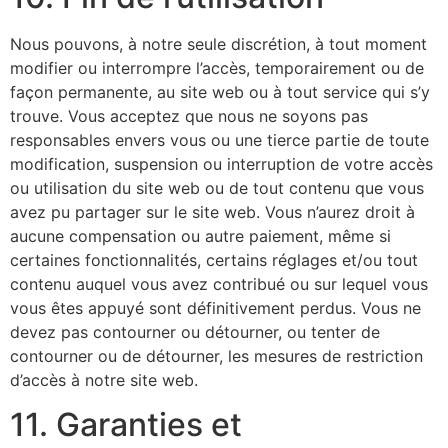
Nous pouvons, à notre seule discrétion, à tout moment
modifier ou interrompre l’accès, temporairement ou de
façon permanente, au site web ou à tout service qui s’y
trouve. Vous acceptez que nous ne soyons pas
responsables envers vous ou une tierce partie de toute
modification, suspension ou interruption de votre accès
ou utilisation du site web ou de tout contenu que vous
avez pu partager sur le site web. Vous n’aurez droit à
aucune compensation ou autre paiement, même si
certaines fonctionnalités, certains réglages et/ou tout
contenu auquel vous avez contribué ou sur lequel vous
vous êtes appuyé sont définitivement perdus. Vous ne
devez pas contourner ou détourner, ou tenter de
contourner ou de détourner, les mesures de restriction
d’accès à notre site web.
11. Garanties et