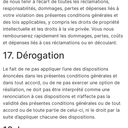
de nous tenir à l’écart de toutes les réclamations,
responsabilités, dommages, pertes et dépenses liés à
votre violation des présentes conditions générales et
des lois applicables, y compris les droits de propriété
intellectuelle et les droits à la vie privée. Vous nous
rembourserez rapidement les dommages, pertes, coûts
et dépenses liés à ces réclamations ou en découlant.
17. Dérogation
Le fait de ne pas appliquer l’une des dispositions
énoncées dans les présentes conditions générales et
dans tout accord, ou de ne pas exercer une option de
résiliation, ne doit pas être interprété comme une
renonciation à ces dispositions et n’affecte pas la
validité des présentes conditions générales ou de tout
accord ou de toute partie de celui-ci, ni le droit par la
suite d’appliquer chacune des dispositions.