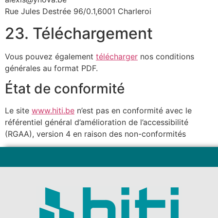
Rue Jules Destrée 96/0.1,6001 Charleroi
23. Téléchargement
Vous pouvez également
télécharger
nos conditions
générales au format PDF.
État de conformité
Le site
www.hiti.be
n’est pas en conformité avec le
référentiel général d’amélioration de l’accessibilité
(RGAA), version 4 en raison des non-conformités