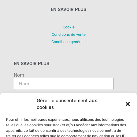
EN SAVOIR PLUS
Cookie
Conditions de vente
Conditions générale
EN SAVOIR PLUS
Nom
E-mail
Gérer le consentement aux
cookies
Message
Pour offrir les meilleures expériences, nous utilisons des technologies
telles que les cookies pour stocker et/ou accéder aux informations des
appareils. Le fait de consentir à ces technologies nous permettra de
traiter des données telles que le comportement de navigation ou les ID