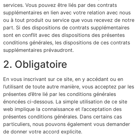
services. Vous pouvez être liés par des contrats
supplémentaires en lien avec votre relation avec nous
ou à tout produit ou service que vous recevez de notre
part. Si des dispositions de contrats supplémentaires
sont en conflit avec des dispositions des présentes
conditions générales, les dispositions de ces contrats
supplémentaires prévaudront.
2. Obligatoire
En vous inscrivant sur ce site, en y accédant ou en
l’utilisant de toute autre manière, vous acceptez par les
présentes d’être lié par les conditions générales
énoncées ci-dessous. La simple utilisation de ce site
web implique la connaissance et l’acceptation des
présentes conditions générales. Dans certains cas
particuliers, nous pouvons également vous demander
de donner votre accord explicite.