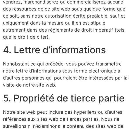
vendrez, marchandiserez ou commercialiserez aucune
des ressources de ce site web sous quelque forme que
ce soit, sans notre autorisation écrite préalable, sauf et
uniquement dans la mesure où il en est stipulé
autrement dans des règlements de droit impératif (tels
que le droit de citer).
4. Lettre d’informations
Nonobstant ce qui précède, vous pouvez transmettre
notre lettre d’informations sous forme électronique à
d’autres personnes qui pourraient être intéressées par la
visite de notre site web.
5. Propriété de tierce partie
Notre site web peut inclure des hyperliens ou d’autres
références aux sites web de tierces parties. Nous ne
surveillons ni n’examinons le contenu des sites web de