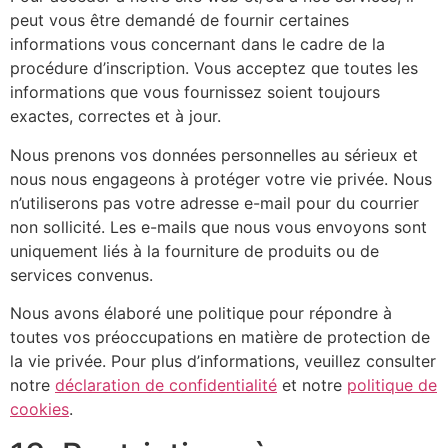
peut vous être demandé de fournir certaines
informations vous concernant dans le cadre de la
procédure d’inscription. Vous acceptez que toutes les
informations que vous fournissez soient toujours
exactes, correctes et à jour.
Nous prenons vos données personnelles au sérieux et
nous nous engageons à protéger votre vie privée. Nous
n’utiliserons pas votre adresse e-mail pour du courrier
non sollicité. Les e-mails que nous vous envoyons sont
uniquement liés à la fourniture de produits ou de
services convenus.
Nous avons élaboré une politique pour répondre à
toutes vos préoccupations en matière de protection de
la vie privée. Pour plus d’informations, veuillez consulter
notre
déclaration de confidentialité
et notre
politique de
cookies
.