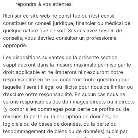
répondra à vos attentes.
Rien sur ce site web ne constitue ou n’est censé
constituer un conseil juridique, financier ou médical de
quelque nature que ce soit. Si vous avez besoin de
conseils, vous devriez consulter un professionnel
approprié.
Les dispositions suivantes de la présente section
s’appliqueront dans la mesure maximale permise par le
droit applicable et ne limiteront ni n’excluront notre
responsabilité en ce qui concerne toute question pour
laquelle il serait illégal ou illicite pour nous de limiter ou
d’exclure notre responsabilité. En aucun cas nous ne
serons responsables des dommages directs ou indirects
(y compris les dommages pour perte de profits ou de
revenus, la perte ou la corruption de données, de
logiciels ou de bases de données, ou la perte ou
l’endommagement de biens ou de données) subis par