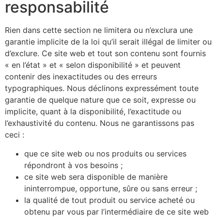
responsabilité
Rien dans cette section ne limitera ou n’exclura une
garantie implicite de la loi qu’il serait illégal de limiter ou
d’exclure. Ce site web et tout son contenu sont fournis
« en l’état » et « selon disponibilité » et peuvent
contenir des inexactitudes ou des erreurs
typographiques. Nous déclinons expressément toute
garantie de quelque nature que ce soit, expresse ou
implicite, quant à la disponibilité, l’exactitude ou
l’exhaustivité du contenu. Nous ne garantissons pas
ceci :
que ce site web ou nos produits ou services
répondront à vos besoins ;
ce site web sera disponible de manière
ininterrompue, opportune, sûre ou sans erreur ;
la qualité de tout produit ou service acheté ou
obtenu par vous par l’intermédiaire de ce site web