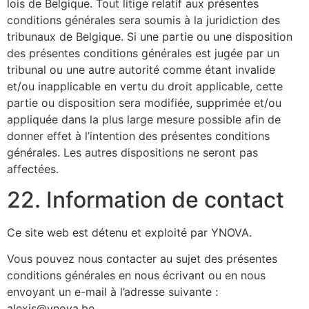
lois de Belgique. Tout litige relatif aux présentes
conditions générales sera soumis à la juridiction des
tribunaux de Belgique. Si une partie ou une disposition
des présentes conditions générales est jugée par un
tribunal ou une autre autorité comme étant invalide
et/ou inapplicable en vertu du droit applicable, cette
partie ou disposition sera modifiée, supprimée et/ou
appliquée dans la plus large mesure possible afin de
donner effet à l’intention des présentes conditions
générales. Les autres dispositions ne seront pas
affectées.
22. Information de contact
Ce site web est détenu et exploité par YNOVA.
Vous pouvez nous contacter au sujet des présentes
conditions générales en nous écrivant ou en nous
envoyant un e-mail à l’adresse suivante :
alexis@ynova.be