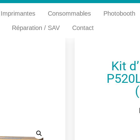
Imprimantes
Consommables
Photobooth
Réparation / SAV
Contact
Kit d
P520L