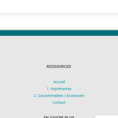
RESSOURCES
Accueil
1. Imprimantes
2. Consommables / Accessoire
Contact
EN SAVOIR PLUS