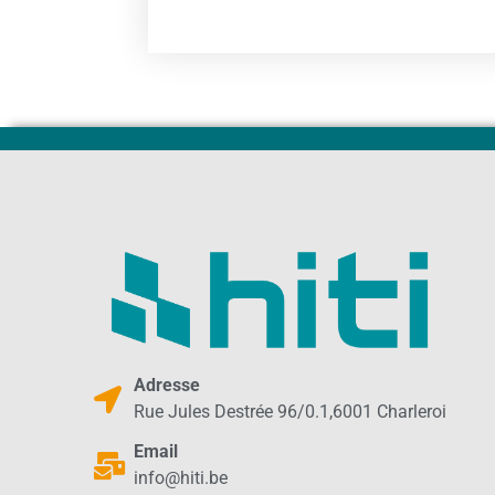
Adresse
Rue Jules Destrée 96/0.1,6001 Charleroi
Email
info@hiti.be