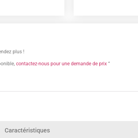
endez plus !
ponible,
contactez-nous pour une demande de prix
“
Caractéristiques