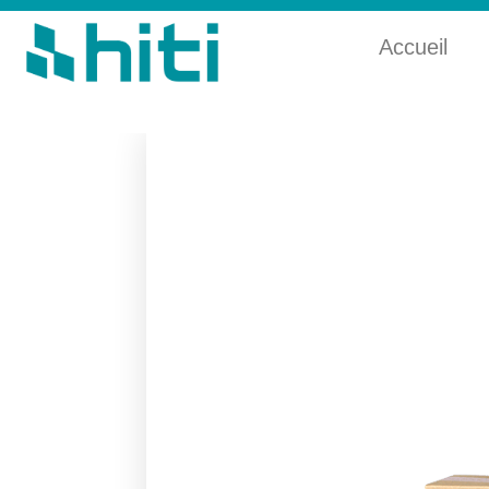
Accueil