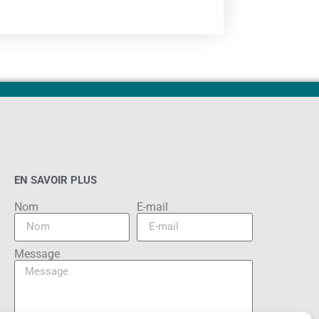
EN SAVOIR PLUS
Nom
E-mail
Message