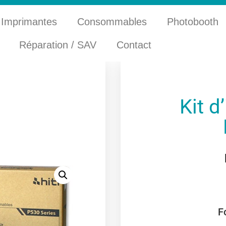
Imprimantes
Consommables
Photobooth
Réparation / SAV
Contact
Kit d
F