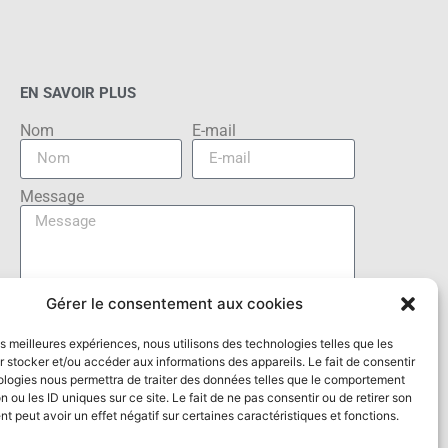
EN SAVOIR PLUS
Nom
E-mail
Message
Gérer le consentement aux cookies
Envoyer
les meilleures expériences, nous utilisons des technologies telles que les
 stocker et/ou accéder aux informations des appareils. Le fait de consentir
ologies nous permettra de traiter des données telles que le comportement
n ou les ID uniques sur ce site. Le fait de ne pas consentir ou de retirer son
 peut avoir un effet négatif sur certaines caractéristiques et fonctions.