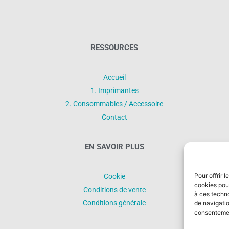
RESSOURCES
Accueil
1. Imprimantes
2. Consommables / Accessoire
Contact
EN SAVOIR PLUS
Pour offrir 
Cookie
cookies pour
Conditions de vente
à ces techn
Conditions générale
de navigatio
consentement