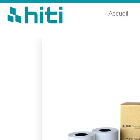
Accueil